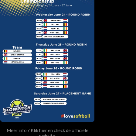
Meer info ? Klik hier en check de officiële
website.