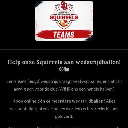
Help onze Squirrels aan wedstrijdballen!
⚾🐿️
Een enkele (jeugd)wedstrijd vraagt heel wat ballen, en dat tikt
aardig aan voor de club. Wil jij ons een handje helpen?
Koop online één of meerdere wedstrijdballen!
Alles
verloopt digitaal en de ballen worden rechtstreeks bij ons
geleverd.