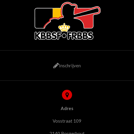
Inschrijven
Adres
Vosstraat 109
2140 Borgerhout