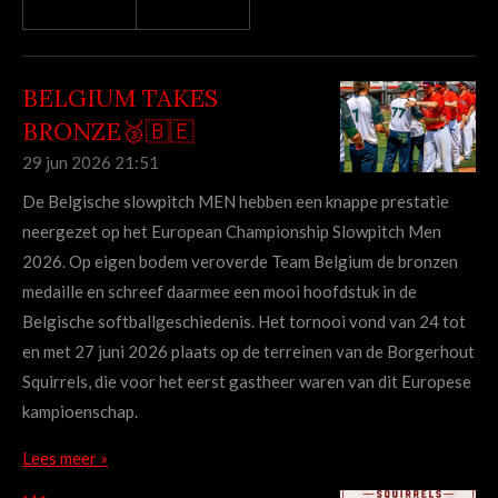
BELGIUM TAKES
BRONZE🥉🇧🇪
29 jun 2026
21:51
De Belgische slowpitch MEN hebben een knappe prestatie
neergezet op het European Championship Slowpitch Men
2026. Op eigen bodem veroverde Team Belgium de bronzen
medaille en schreef daarmee een mooi hoofdstuk in de
Belgische softballgeschiedenis. Het tornooi vond van 24 tot
en met 27 juni 2026 plaats op de terreinen van de Borgerhout
Squirrels, die voor het eerst gastheer waren van dit Europese
kampioenschap.
Lees meer »