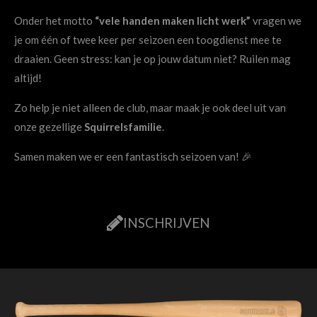
Onder het motto
“vele handen maken licht werk”
vragen we
je om één of twee keer per seizoen een toogdienst mee te
draaien. Geen stress: kan je op jouw datum niet? Ruilen mag
altijd!
Zo help je niet alleen de club, maar maak je ook deel uit van
onze gezellige
Squirrelsfamilie
.
Samen maken we er een fantastisch seizoen van! 🎉
INSCHRIJVEN